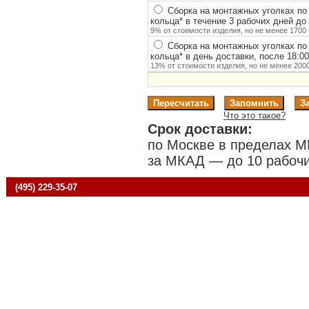
Сборка на монтажных уголках по
кольца
*
в течение 3 рабочих дней до 
9% от стоимости изделия, но не менее 1700 
Сборка на монтажных уголках по
кольца
*
в день доставки, после 18:0
13% от стоимости изделия, но не менее 2000
Что это такое?
Срок доставки:
по Москве в пределах М
за МКАД — до 10 рабочи
(495) 229-35-07