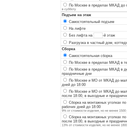
По Москве в пределах МКАД до п
в субботу
Подъем на этаж
Самостоятельный подъем
На лифте
Без лифта на
-й этаж
Разгрузка в частный дом, коттед
Сборка
Самостоятельная сборка
По Москве в пределах МКАД в теч
По Москве в пределах МКАД в ден
праздничные дни
По Москве и МО от МКАД до мало
дней до 18:00
По Москве и МО от МКАД до мало
после 18:00, в выходные и празднич
Сборка на монтажных уголках по
рабочих дней до 18:00
9% от стоимости изделия, но не менее 1500 
Сборка на монтажных уголках по
после 18:00, в выходные и празднич
13% от стоимости изделия, но не менее 1800