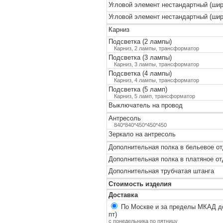
Угловой элемент нестандартный (шир
Угловой элемент нестандартный (шир
Карниз
Подсветка (2 лампы)
Карниз, 2 лампы, трансформатор
Подсветка (3 лампы)
Карниз, 3 лампы, трансформатор
Подсветка (4 лампы)
Карниз, 4 лампы, трансформатор
Подсветка (5 ламп)
Карниз, 5 ламп, трансформатор
Выключатель на провод
Антресоль
840*840*450*450*450
Зеркало на антресоль
Дополнительная полка в бельевое о
Дополнительная полка в платяное о
Дополнительная трубчатая штанга
Стоимость изделия
Доставка
По Москве и за пределы МКАД до
пт)
с понедельника по пятницу