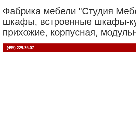
Фабрика мебели "Студия Меб
шкафы, встроенные шкафы-ку
прихожие, корпусная, модуль
(495) 229-35-07