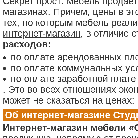
Секрет прост: мебель продает
магазинах. Причем, цены в эт
тех, по которым мебель реали
интернет-магазин
, в отличие 
расходов:
по оплате арендованных пл
по оплате коммунальных ус
по оплате заработной плате
. Это во всех отношениях эко
может не сказаться на ценах:
Об интернет-магазине Студ
Интернет-магазин мебели «