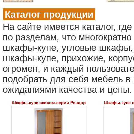
Каталог продукции
На сайте имеется каталог, гд
по разделам, что многократно
шкафы-купе, угловые шкафы,
шкафы-купе, прихожие, корпу
огромен, и каждый пользовате
подобрать для себя мебель в
ожиданиями качества и цены.
Шкафы-купе эконом-серии Рендор
Шкафы-купе п