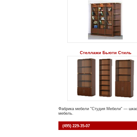
Стеллажи Бьюти Стиль
Фабрика мебели "Студия Мебели" — шкаф
мебель.
(495) 229-35-07