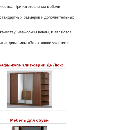
чества. При изготовлении мебели
 стандартных размеров и дополнительных
качеству, невысоким ценам, и являются
ити» дипломом «За активное участие в
афы-купе элит-серии Де Люкс
Мебель для обуви