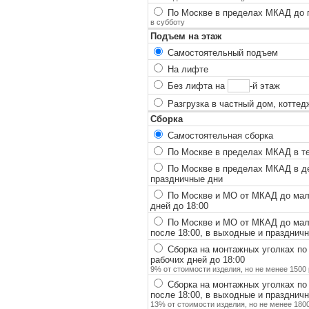
По Москве в пределах МКАД до п
в субботу
Подъем на этаж
Самостоятельный подъем
На лифте
Без лифта на
-й этаж
Разгрузка в частный дом, коттед
Сборка
Самостоятельная сборка
По Москве в пределах МКАД в теч
По Москве в пределах МКАД в ден
праздничные дни
По Москве и МО от МКАД до мало
дней до 18:00
По Москве и МО от МКАД до мало
после 18:00, в выходные и празднич
Сборка на монтажных уголках по
рабочих дней до 18:00
9% от стоимости изделия, но не менее 1500 
Сборка на монтажных уголках по
после 18:00, в выходные и празднич
13% от стоимости изделия, но не менее 1800