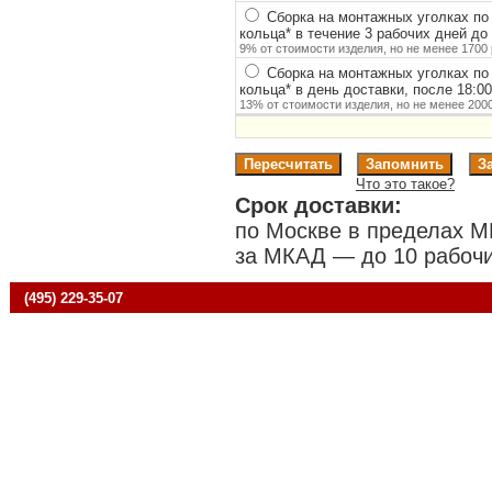
Сборка на монтажных уголках по
кольца
*
в течение 3 рабочих дней до 
9% от стоимости изделия, но не менее 1700 
Сборка на монтажных уголках по
кольца
*
в день доставки, после 18:0
13% от стоимости изделия, но не менее 2000
Что это такое?
Срок доставки:
по Москве в пределах М
за МКАД — до 10 рабочи
(495) 229-35-07