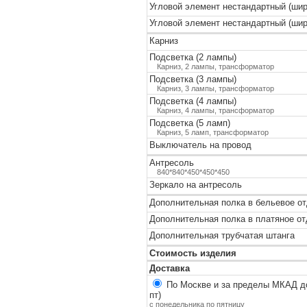
Угловой элемент нестандартный (шир
Угловой элемент нестандартный (шир
Карниз
Подсветка (2 лампы)
Карниз, 2 лампы, трансформатор
Подсветка (3 лампы)
Карниз, 3 лампы, трансформатор
Подсветка (4 лампы)
Карниз, 4 лампы, трансформатор
Подсветка (5 ламп)
Карниз, 5 ламп, трансформатор
Выключатель на провод
Антресоль
840*840*450*450*450
Зеркало на антресоль
Дополнительная полка в бельевое о
Дополнительная полка в платяное о
Дополнительная трубчатая штанга
Стоимость изделия
Доставка
По Москве и за пределы МКАД до
пт)
с понедельника по пятницу