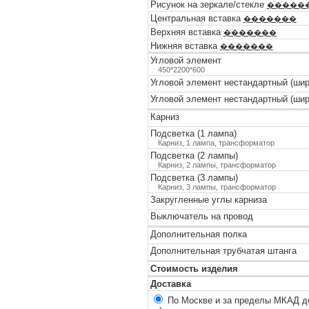
Рисунок на зеркале/стекле
�����
Центральная вставка
�������
Верхняя вставка
�������
Нижняя вставка
�������
Угловой элемент
450*2200*600
Угловой элемент нестандартный (шир
Угловой элемент нестандартный (шир
Карниз
Подсветка (1 лампа)
Карниз, 1 лампа, трансформатор
Подсветка (2 лампы)
Карниз, 2 лампы, трансформатор
Подсветка (3 лампы)
Карниз, 3 лампы, трансформатор
Закругленные углы карниза
Выключатель на провод
Дополнительная полка
Дополнительная трубчатая штанга
Стоимость изделия
Доставка
По Москве и за пределы МКАД до