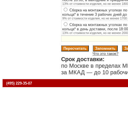
13% от стоимости изделия, но не менее 1800
Сборка на монтажных уголках по
кольца
*
в течение 3 рабочих дней до 
9% от стоимости изделия, но не менее 1700 
Сборка на монтажных уголках по
кольца
*
в день доставки, после 18:0
13% от стоимости изделия, но не менее 2000
Что это такое?
Срок доставки:
по Москве в пределах М
за МКАД — до 10 рабочи
(495) 229-35-07