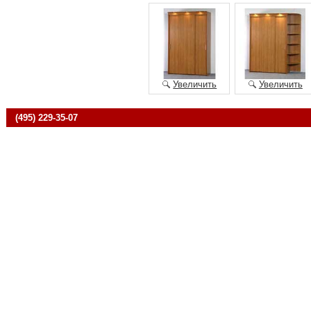
Увеличить
Увеличить
(495) 229-35-07