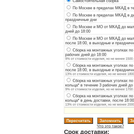
Самостоятельная сборка
По Москве в пределах МКАД в теч
По Москве в пределах МКАД в ден
праздничные дни
По Москве и МО от МКАД до мало
дней до 18:00
По Москве и МО от МКАД до мало
после 18:00, в выходные и празднич
Сборка на монтажных уголках по
рабочих дней до 18:00
9% от стоимости изделия, но не менее 1500 
Сборка на монтажных уголках по
после 18:00, в выходные и празднич
13% от стоимости изделия, но не менее 1800
Сборка на монтажных уголках по
кольца
*
в течение 3 рабочих дней до 
9% от стоимости изделия, но не менее 1700 
Сборка на монтажных уголках по
кольца
*
в день доставки, после 18:0
13% от стоимости изделия, но не менее 2000
Что это такое?
Срок доставки: