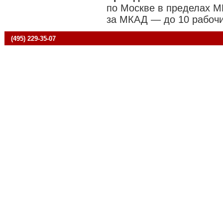
по Москве в пределах М
за МКАД — до 10 рабочи
(495) 229-35-07