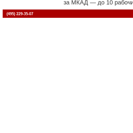
за МКАД — до 10 рабочи
(495) 229-35-07