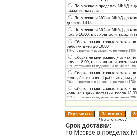
По Москве в пределах МКАД в ден
праздничные дни
По Москве и МО от МКАД до мало
дней до 18:00
По Москве и МО от МКАД до мало
после 18:00, в выходные и празднич
Сборка на монтажных уголках по
рабочих дней до 18:00
9% от стоимости изделия, но не менее 1500 
Сборка на монтажных уголках по
после 18:00, в выходные и празднич
13% от стоимости изделия, но не менее 1800
Сборка на монтажных уголках по
кольца
*
в течение 3 рабочих дней до 
9% от стоимости изделия, но не менее 1700 
Сборка на монтажных уголках по
кольца
*
в день доставки, после 18:0
13% от стоимости изделия, но не менее 2000
Что это такое?
Срок доставки:
по Москве в пределах М