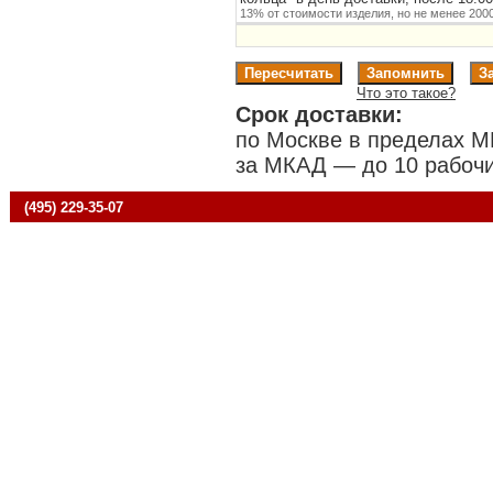
13% от стоимости изделия, но не менее 2000
Что это такое?
Срок доставки:
по Москве в пределах М
за МКАД — до 10 рабочи
(495) 229-35-07