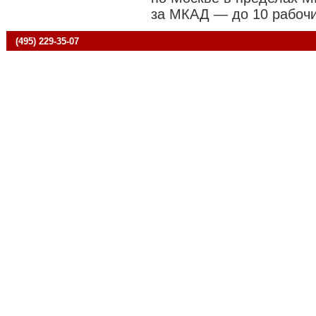
за МКАД — до 10 рабочи
(495) 229-35-07