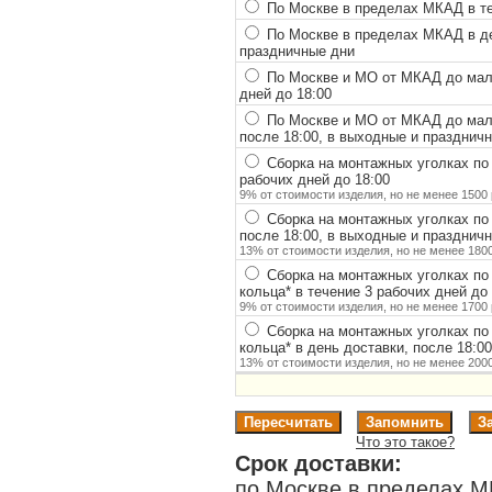
По Москве в пределах МКАД в теч
По Москве в пределах МКАД в ден
праздничные дни
По Москве и МО от МКАД до мало
дней до 18:00
По Москве и МО от МКАД до мало
после 18:00, в выходные и празднич
Сборка на монтажных уголках по
рабочих дней до 18:00
9% от стоимости изделия, но не менее 1500 
Сборка на монтажных уголках по
после 18:00, в выходные и празднич
13% от стоимости изделия, но не менее 1800
Сборка на монтажных уголках по
кольца
*
в течение 3 рабочих дней до 
9% от стоимости изделия, но не менее 1700 
Сборка на монтажных уголках по
кольца
*
в день доставки, после 18:0
13% от стоимости изделия, но не менее 2000
Что это такое?
Срок доставки:
по Москве в пределах М