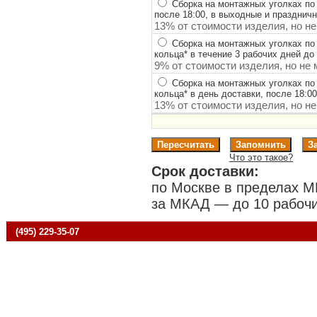
Сборка на монтажных уголках по
после 18:00, в выходные и празднич
13% от стоимости изделия, но не
Сборка на монтажных уголках по
кольца
*
в течение 3 рабочих дней до 
9% от стоимости изделия, но не 
Сборка на монтажных уголках по
кольца
*
в день доставки, после 18:0
13% от стоимости изделия, но не
Что это такое?
Срок доставки:
по Москве в пределах М
за МКАД — до 10 рабочи
(495) 229-35-07