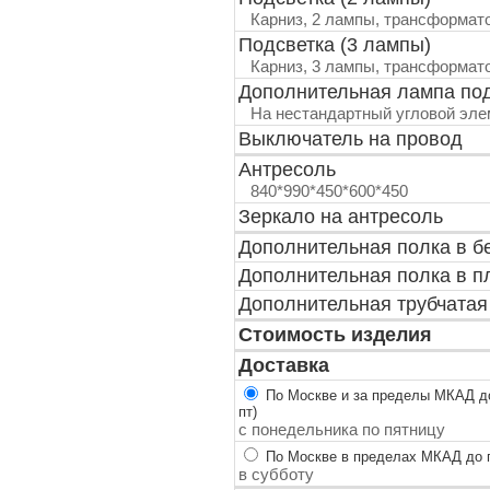
Карниз, 2 лампы, трансформат
Подсветка (3 лампы)
Карниз, 3 лампы, трансформат
Дополнительная лампа по
На нестандартный угловой эле
Выключатель на провод
Антресоль
840*990*450*600*450
Зеркало на антресоль
Дополнительная полка в б
Дополнительная полка в п
Дополнительная трубчатая
Стоимость изделия
Доставка
По Москве и за пределы МКАД до
пт)
с понедельника по пятницу
По Москве в пределах МКАД до п
в субботу