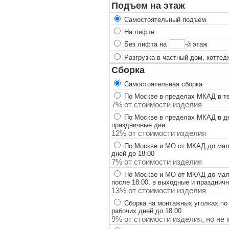
Подъем на этаж
Самостоятельный подъем
На лифте
Без лифта на
-й этаж
Разгрузка в частный дом, коттед
Сборка
Самостоятельная сборка
По Москве в пределах МКАД в теч
7% от стоимости изделия
По Москве в пределах МКАД в ден
праздничные дни
12% от стоимости изделия
По Москве и МО от МКАД до мало
дней до 18:00
7% от стоимости изделия
По Москве и МО от МКАД до мало
после 18:00, в выходные и празднич
13% от стоимости изделия
Сборка на монтажных уголках по
рабочих дней до 18:00
9% от стоимости изделия, но не 