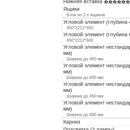
Нижняя вставка
������
Ящики
Блок из 2-х ящиков
Угловой элемент (глубина 
450*2212*450
Угловой элемент (глубина 
450*2212*600
Угловой элемент нестанда
мм)
Ширина до 450 мм
Угловой элемент нестанда
мм)
Ширина до 600 мм
Угловой элемент нестанда
мм)
Ширина до 450 мм
Угловой элемент нестанда
мм)
Ширина до 600 мм
Карниз
Подсветка (2 лампы)