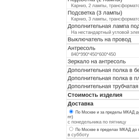
Карниз, 2 лампы, трансформат
Подсветка (3 лампы)
Карниз, 3 лампы, трансформат
Дополнительная лампа по
На нестандартный угловой эле
Выключатель на провод
Антресоль
840*990*450*600*450
Зеркало на антресоль
Дополнительная полка в б
Дополнительная полка в п
Дополнительная трубчатая
Стоимость изделия
Доставка
По Москве и за пределы МКАД до
пт)
с понедельника по пятницу
По Москве в пределах МКАД до п
в субботу