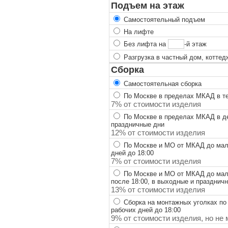
Подъем на этаж
Самостоятельный подъем
На лифте
Без лифта на
-й этаж
Разгрузка в частный дом, коттед
Сборка
Самостоятельная сборка
По Москве в пределах МКАД в теч
7% от стоимости изделия
По Москве в пределах МКАД в ден
праздничные дни
12% от стоимости изделия
По Москве и МО от МКАД до мало
дней до 18:00
7% от стоимости изделия
По Москве и МО от МКАД до мало
после 18:00, в выходные и празднич
13% от стоимости изделия
Сборка на монтажных уголках по
рабочих дней до 18:00
9% от стоимости изделия, но не 