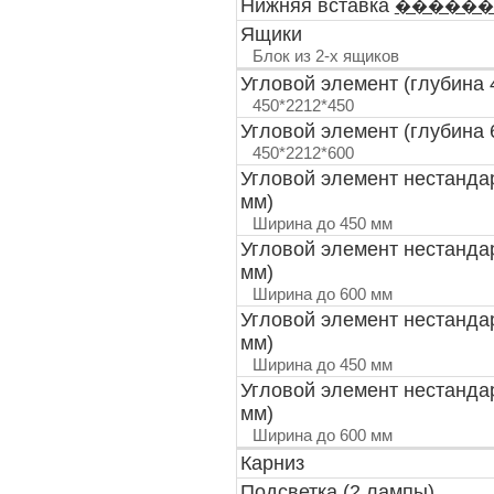
Нижняя вставка
������
Ящики
Блок из 2-х ящиков
Угловой элемент (глубина 
450*2212*450
Угловой элемент (глубина 
450*2212*600
Угловой элемент нестанда
мм)
Ширина до 450 мм
Угловой элемент нестанда
мм)
Ширина до 600 мм
Угловой элемент нестанда
мм)
Ширина до 450 мм
Угловой элемент нестанда
мм)
Ширина до 600 мм
Карниз
Подсветка (2 лампы)