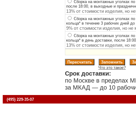
Сборка на монтажных уголках по
после 18:00, в выходные и празднич
13% от стоимости изделия, но не
Сборка на монтажных уголках по
кольца
*
в течение 3 рабочих дней до 
9% от стоимости изделия, но не 
Сборка на монтажных уголках по
кольца
*
в день доставки, после 18:0
13% от стоимости изделия, но не
Что это такое?
Срок доставки:
по Москве в пределах М
за МКАД — до 10 рабочи
(495) 229-35-07