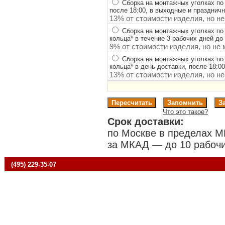
Сборка на монтажных уголках по
после 18:00, в выходные и празднич
13% от стоимости изделия, но не
Сборка на монтажных уголках по
кольца
*
в течение 3 рабочих дней до 
9% от стоимости изделия, но не 
Сборка на монтажных уголках по
кольца
*
в день доставки, после 18:0
13% от стоимости изделия, но не
Что это такое?
Срок доставки:
по Москве в пределах М
за МКАД — до 10 рабочи
(495) 229-35-07