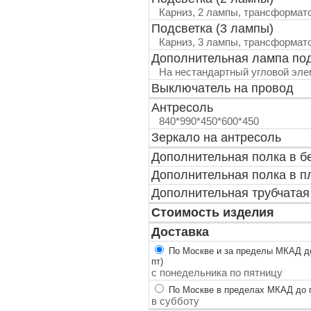
Карниз, 2 лампы, трансформат
Подсветка (3 лампы)
Карниз, 3 лампы, трансформат
Дополнительная лампа по
На нестандартный угловой эле
Выключатель на провод
Антресоль
840*990*450*600*450
Зеркало на антресоль
Дополнительная полка в б
Дополнительная полка в п
Дополнительная трубчатая
Стоимость изделия
Доставка
По Москве и за пределы МКАД до
пт)
с понедельника по пятницу
По Москве в пределах МКАД до п
в субботу