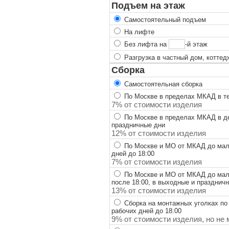
Подъем на этаж
Самостоятельный подъем
На лифте
Без лифта на
-й этаж
Разгрузка в частный дом, коттед
Сборка
Самостоятельная сборка
По Москве в пределах МКАД в теч
7% от стоимости изделия
По Москве в пределах МКАД в ден
праздничные дни
12% от стоимости изделия
По Москве и МО от МКАД до мало
дней до 18:00
7% от стоимости изделия
По Москве и МО от МКАД до мало
после 18:00, в выходные и празднич
13% от стоимости изделия
Сборка на монтажных уголках по
рабочих дней до 18:00
9% от стоимости изделия, но не 