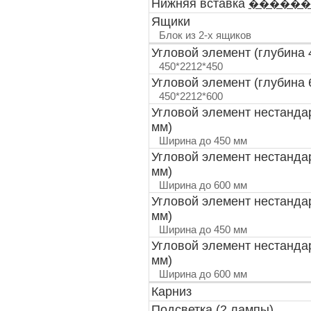
Нижняя вставка
������
Ящики
Блок из 2-х ящиков
Угловой элемент (глубина 
450*2212*450
Угловой элемент (глубина 
450*2212*600
Угловой элемент нестанда
мм)
Ширина до 450 мм
Угловой элемент нестанда
мм)
Ширина до 600 мм
Угловой элемент нестанда
мм)
Ширина до 450 мм
Угловой элемент нестанда
мм)
Ширина до 600 мм
Карниз
Подсветка (2 лампы)