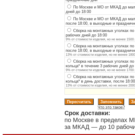
По Москве и МО от МКАД до мало
дней до 18:00
По Москве и МО от МКАД до мало
после 18:00, в выходные и празднич
Сборка на монтажных уголках по
рабочих дней до 18:00
9% от стоимости изделия, но не менее 1500 
Сборка на монтажных уголках по
после 18:00, в выходные и празднич
13% от стоимости изделия, но не менее 1800
Сборка на монтажных уголках по
кольца
*
в течение 3 рабочих дней до 
9% от стоимости изделия, но не менее 1700 
Сборка на монтажных уголках по
кольца
*
в день доставки, после 18:0
13% от стоимости изделия, но не менее 2000
Что это такое?
Срок доставки:
по Москве в пределах М
за МКАД — до 10 рабочи