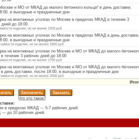
Москве и МО от МКАД до малого бетонного кольца
*
в день доставки,
8:00, в выходные и праздничные дни
ка на монтажных уголках по Москве в пределах МКАД в течение 3
 дней до 18:00
оимости изделия, но не менее 1500 руб.
ка на монтажных уголках по Москве в пределах МКАД в день доставки
8:00, в выходные и праздничные дни
тоимости изделия, но не менее 1800 руб.
рка на монтажных уголках по Москве и МО от МКАД до малого бетонног
в течение 3 рабочих дней до 18:00
оимости изделия, но не менее 1700 руб.
рка на монтажных уголках по Москве и МО от МКАД до малого бетонног
в день доставки, после 18:00, в выходные и праздничные дни
тоимости изделия, но не менее 2000 руб.
Итог
Что это такое?
ставки:
ве в пределах МКАД — 5-7 рабочих дней;
 — до 10 рабочих дней.