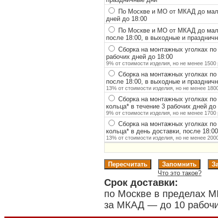
По Москве и МО от МКАД до мало
дней до 18:00
По Москве и МО от МКАД до мало
после 18:00, в выходные и празднич
Сборка на монтажных уголках по
рабочих дней до 18:00
9% от стоимости изделия, но не менее 1500 
Сборка на монтажных уголках по
после 18:00, в выходные и празднич
13% от стоимости изделия, но не менее 1800
Сборка на монтажных уголках по
кольца
*
в течение 3 рабочих дней до 
9% от стоимости изделия, но не менее 1700 
Сборка на монтажных уголках по
кольца
*
в день доставки, после 18:0
13% от стоимости изделия, но не менее 2000
Что это такое?
Срок доставки:
по Москве в пределах М
за МКАД — до 10 рабочи