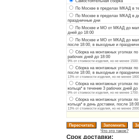
Самостоятельная сборка
По Москве в пределах МКАД в теч
По Москве в пределах МКАД в ден
праздничные дни
По Москве и МО от МКАД до мало
дней до 18:00
По Москве и МО от МКАД до мало
после 18:00, в выходные и празднич
Сборка на монтажных уголках по
рабочих дней до 18:00
9% от стоимости изделия, но не менее 1500 
Сборка на монтажных уголках по
после 18:00, в выходные и празднич
13% от стоимости изделия, но не менее 1800
Сборка на монтажных уголках по
кольца
*
в течение 3 рабочих дней до 
9% от стоимости изделия, но не менее 1700 
Сборка на монтажных уголках по
кольца
*
в день доставки, после 18:0
13% от стоимости изделия, но не менее 2000
Что это такое?
Срок доставки: