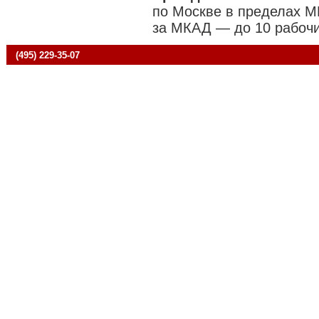
по Москве в пределах М
за МКАД — до 10 рабочи
(495) 229-35-07