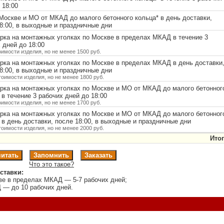
 18:00
Москве и МО от МКАД до малого бетонного кольца
*
в день доставки,
8:00, в выходные и праздничные дни
ка на монтажных уголках по Москве в пределах МКАД в течение 3
 дней до 18:00
оимости изделия, но не менее 1500 руб.
ка на монтажных уголках по Москве в пределах МКАД в день доставки
8:00, в выходные и праздничные дни
тоимости изделия, но не менее 1800 руб.
рка на монтажных уголках по Москве и МО от МКАД до малого бетонног
в течение 3 рабочих дней до 18:00
оимости изделия, но не менее 1700 руб.
рка на монтажных уголках по Москве и МО от МКАД до малого бетонног
в день доставки, после 18:00, в выходные и праздничные дни
тоимости изделия, но не менее 2000 руб.
Итог
Что это такое?
ставки:
ве в пределах МКАД — 5-7 рабочих дней;
 — до 10 рабочих дней.