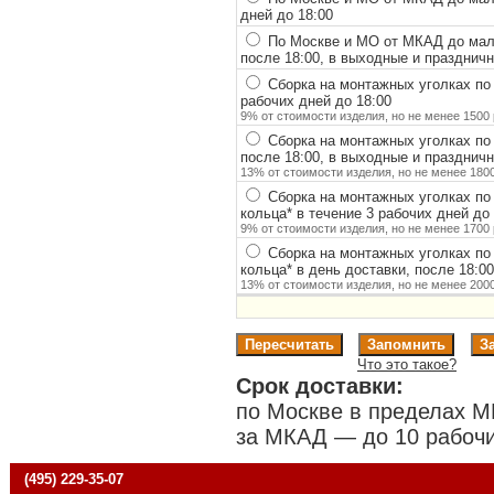
дней до 18:00
По Москве и МО от МКАД до мало
после 18:00, в выходные и празднич
Сборка на монтажных уголках по
рабочих дней до 18:00
9% от стоимости изделия, но не менее 1500 
Сборка на монтажных уголках по
после 18:00, в выходные и празднич
13% от стоимости изделия, но не менее 1800
Сборка на монтажных уголках по
кольца
*
в течение 3 рабочих дней до 
9% от стоимости изделия, но не менее 1700 
Сборка на монтажных уголках по
кольца
*
в день доставки, после 18:0
13% от стоимости изделия, но не менее 2000
Что это такое?
Срок доставки:
по Москве в пределах М
за МКАД — до 10 рабочи
(495) 229-35-07