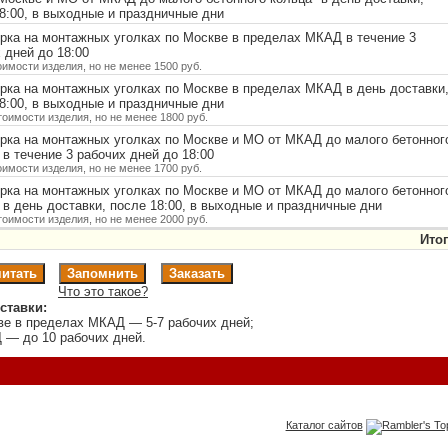
8:00, в выходные и праздничные дни
ка на монтажных уголках по Москве в пределах МКАД в течение 3
 дней до 18:00
оимости изделия, но не менее 1500 руб.
ка на монтажных уголках по Москве в пределах МКАД в день доставки
8:00, в выходные и праздничные дни
тоимости изделия, но не менее 1800 руб.
рка на монтажных уголках по Москве и МО от МКАД до малого бетонног
в течение 3 рабочих дней до 18:00
оимости изделия, но не менее 1700 руб.
рка на монтажных уголках по Москве и МО от МКАД до малого бетонног
в день доставки, после 18:00, в выходные и праздничные дни
тоимости изделия, но не менее 2000 руб.
Итог
Что это такое?
ставки:
ве в пределах МКАД — 5-7 рабочих дней;
 — до 10 рабочих дней.
Каталог сайтов