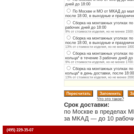
дней до 18:00
По Москве и МО от МКАД до мало
после 18:00, в выходные и празднич
Сборка на монтажных уголках по
рабочих дней до 18:00
9% от стоимости изделия, но не менее 1500 
Сборка на монтажных уголках по
после 18:00, в выходные и празднич
13% от стоимости изделия, но не менее 1800
Сборка на монтажных уголках по
кольца
*
в течение 3 рабочих дней до 
9% от стоимости изделия, но не менее 1700 
Сборка на монтажных уголках по
кольца
*
в день доставки, после 18:0
13% от стоимости изделия, но не менее 2000
Что это такое?
Срок доставки:
по Москве в пределах М
за МКАД — до 10 рабочи
(495) 229-35-07