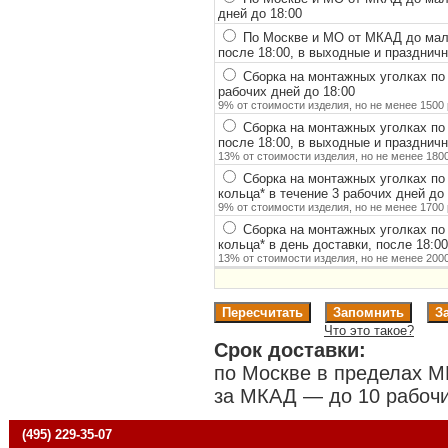
дней до 18:00
По Москве и МО от МКАД до мало
после 18:00, в выходные и празднич
Сборка на монтажных уголках по
рабочих дней до 18:00
9% от стоимости изделия, но не менее 1500 
Сборка на монтажных уголках по
после 18:00, в выходные и празднич
13% от стоимости изделия, но не менее 1800
Сборка на монтажных уголках по
кольца
*
в течение 3 рабочих дней до 
9% от стоимости изделия, но не менее 1700 
Сборка на монтажных уголках по
кольца
*
в день доставки, после 18:0
13% от стоимости изделия, но не менее 2000
Что это такое?
Срок доставки:
по Москве в пределах М
за МКАД — до 10 рабочи
(495) 229-35-07