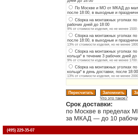
дней до 18:00
По Москве и МО от МКАД до мало
после 18:00, в выходные и празднич
Сборка на монтажных уголках по
рабочих дней до 18:00
9% от стоимости изделия, но не менее 1500 
Сборка на монтажных уголках по
после 18:00, в выходные и празднич
13% от стоимости изделия, но не менее 1800
Сборка на монтажных уголках по
кольца
*
в течение 3 рабочих дней до 
9% от стоимости изделия, но не менее 1700 
Сборка на монтажных уголках по
кольца
*
в день доставки, после 18:0
13% от стоимости изделия, но не менее 2000
Что это такое?
Срок доставки:
по Москве в пределах М
за МКАД — до 10 рабочи
(495) 229-35-07