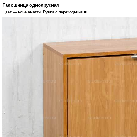
Галошница одноярусная
Цвет — ноче аматти. Ручка с переходниками.