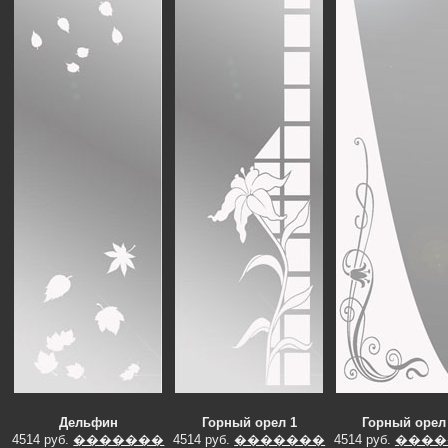
Дельфин
Горный орел 1
Горный орел
4514 руб.
�������
4514 руб.
�������
4514 руб.
����