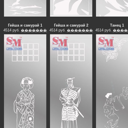
Гейша и самурай 1
Гейша и самурай 2
Танец 1
4514 руб.
�������
4514 руб.
�������
4514 руб.
����