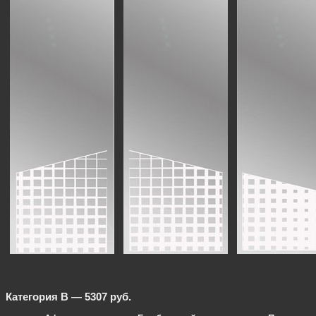
Категория B — 5307 руб.