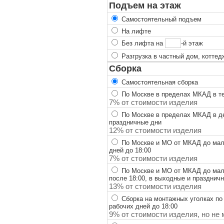
Подъем на этаж
Самостоятельный подъем
На лифте
Без лифта на
-й этаж
Разгрузка в частный дом, коттед
Сборка
Самостоятельная сборка
По Москве в пределах МКАД в теч
7% от стоимости изделия
По Москве в пределах МКАД в ден
праздничные дни
12% от стоимости изделия
По Москве и МО от МКАД до мало
дней до 18:00
7% от стоимости изделия
По Москве и МО от МКАД до мало
после 18:00, в выходные и празднич
13% от стоимости изделия
Сборка на монтажных уголках по
рабочих дней до 18:00
9% от стоимости изделия, но не 