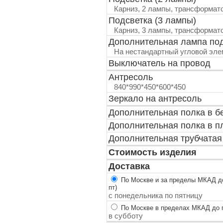
Карниз, 2 лампы, трансформат
Подсветка (3 лампы)
Карниз, 3 лампы, трансформат
Дополнительная лампа по
На нестандартный угловой эле
Выключатель на провод
Антресоль
840*990*450*600*450
Зеркало на антресоль
Дополнительная полка в б
Дополнительная полка в п
Дополнительная трубчатая
Стоимость изделия
Доставка
По Москве и за пределы МКАД до
пт)
с понедельника по пятницу
По Москве в пределах МКАД до п
в субботу