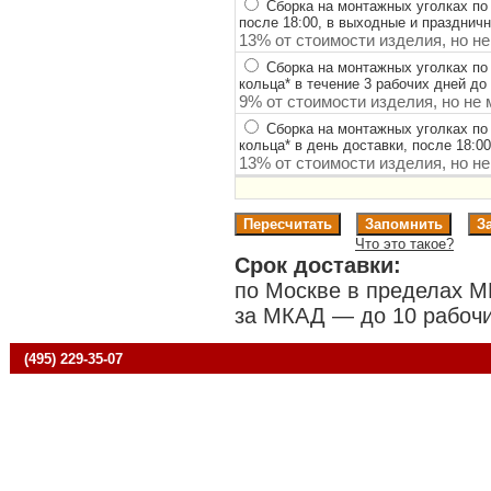
Сборка на монтажных уголках по
после 18:00, в выходные и празднич
13% от стоимости изделия, но не
Сборка на монтажных уголках по
кольца
*
в течение 3 рабочих дней до 
9% от стоимости изделия, но не 
Сборка на монтажных уголках по
кольца
*
в день доставки, после 18:0
13% от стоимости изделия, но не
Что это такое?
Срок доставки:
по Москве в пределах М
за МКАД — до 10 рабочи
(495) 229-35-07