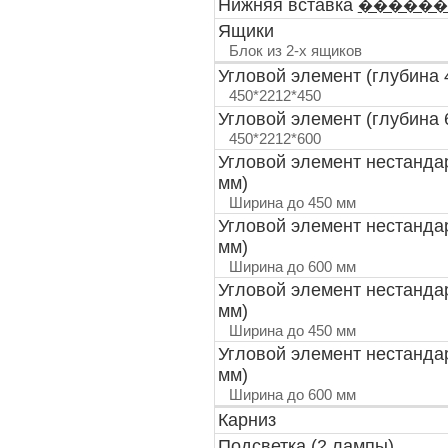
Нижняя вставка
������
Ящики
Блок из 2-х ящиков
Угловой элемент (глубина 
450*2212*450
Угловой элемент (глубина 
450*2212*600
Угловой элемент нестанда
мм)
Ширина до 450 мм
Угловой элемент нестанда
мм)
Ширина до 600 мм
Угловой элемент нестанда
мм)
Ширина до 450 мм
Угловой элемент нестанда
мм)
Ширина до 600 мм
Карниз
Подсветка (2 лампы)