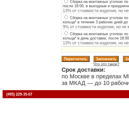
Сборка на монтажных уголках по
после 18:00, в выходные и празднич
13% от стоимости изделия, но не
Сборка на монтажных уголках по
кольца
*
в течение 3 рабочих дней до 
9% от стоимости изделия, но не 
Сборка на монтажных уголках по
кольца
*
в день доставки, после 18:0
13% от стоимости изделия, но не
Что это такое?
Срок доставки:
по Москве в пределах М
за МКАД — до 10 рабочи
(495) 229-35-07