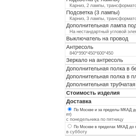
Карниз, 2 лампы, трансформат
Подсветка (3 лампы)
Карниз, 3 лампы, трансформат
Дополнительная лампа по
На нестандартный угловой эле
Выключатель на провод
Антресоль
840*990*450*600*450
Зеркало на антресоль
Дополнительная полка в б
Дополнительная полка в п
Дополнительная трубчатая
Стоимость изделия
Доставка
По Москве и за пределы МКАД до
пт)
с понедельника по пятницу
По Москве в пределах МКАД до п
в субботу