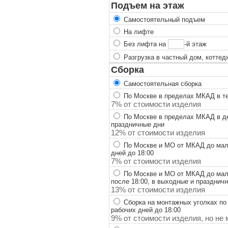
Подъем на этаж
Самостоятельный подъем
На лифте
Без лифта на
-й этаж
Разгрузка в частный дом, коттед
Сборка
Самостоятельная сборка
По Москве в пределах МКАД в теч
7% от стоимости изделия
По Москве в пределах МКАД в ден
праздничные дни
12% от стоимости изделия
По Москве и МО от МКАД до мало
дней до 18:00
7% от стоимости изделия
По Москве и МО от МКАД до мало
после 18:00, в выходные и празднич
13% от стоимости изделия
Сборка на монтажных уголках по
рабочих дней до 18:00
9% от стоимости изделия, но не 