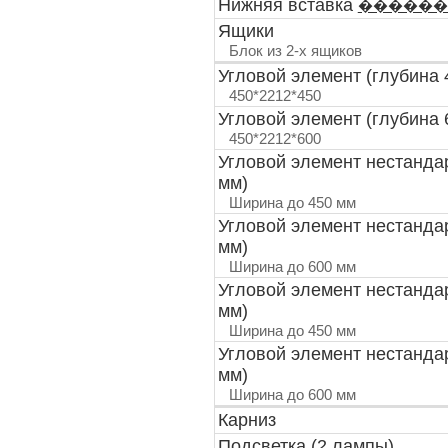
Нижняя вставка
������
Ящики
Блок из 2-х ящиков
Угловой элемент (глубина 
450*2212*450
Угловой элемент (глубина 
450*2212*600
Угловой элемент нестанда
мм)
Ширина до 450 мм
Угловой элемент нестанда
мм)
Ширина до 600 мм
Угловой элемент нестанда
мм)
Ширина до 450 мм
Угловой элемент нестанда
мм)
Ширина до 600 мм
Карниз
Подсветка (2 лампы)